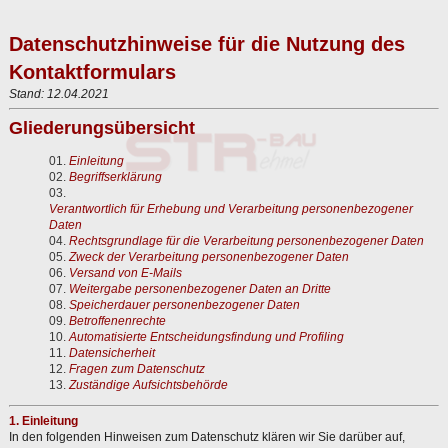
Datenschutzhinweise für die Nutzung des
Kontaktformulars
Stand: 12.04.2021
Gliederungsübersicht
Einleitung
Begriffserklärung
Verantwortlich für Erhebung und Verarbeitung personenbezogener
Daten
Rechtsgrundlage für die Verarbeitung personenbezogener Daten
Zweck der Verarbeitung personenbezogener Daten
Versand von E-Mails
Weitergabe personenbezogener Daten an Dritte
Speicherdauer personenbezogener Daten
Betroffenenrechte
Automatisierte Entscheidungsfindung und Profiling
Datensicherheit
Fragen zum Datenschutz
Zuständige Aufsichtsbehörde
1. Einleitung
In den folgenden Hinweisen zum Datenschutz klären wir Sie darüber auf,