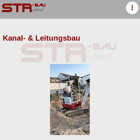
Kanal- & Leitungsbau