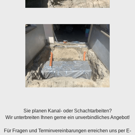
Sie planen Kanal- oder Schachtarbeiten?
Wir unterbreiten Ihnen gerne ein unverbindliches Angebot!
Für Fragen und Terminvereinbarungen erreichen uns per E-